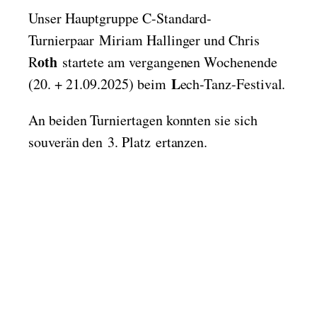
Unser Hauptgruppe C-Standard-
Turnierpaar Miriam Hallinger und Chris
oth
R
startete am vergangenen Wochenende
L
(20. + 21.09.2025) beim
ech-Tanz-Festival.
An beiden Turniertagen konnten sie sich
souverän den 3. Platz ertanzen.